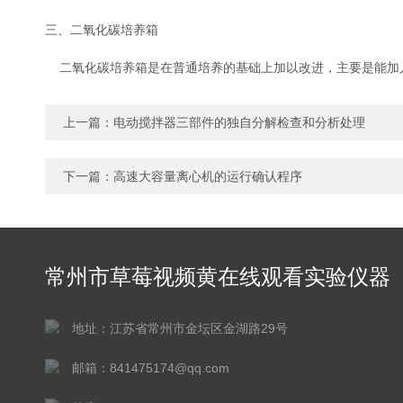
三、二氧化碳培养箱
二氧化碳培养箱是在普通培养的基础上加以改进，主要是能加入
上一篇：
电动搅拌器三部件的独自分解检查和分析处理
下一篇：
高速大容量离心机的运行确认程序
常州市草莓视频黄在线观看实验仪器
有限公司
地址：江苏省常州市金坛区金湖路29号
邮箱：841475174@qq.com