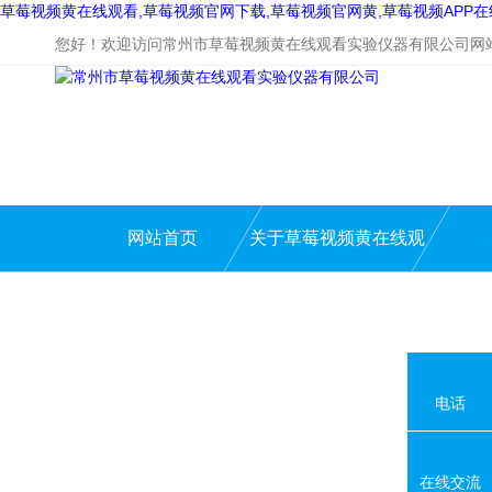
草莓视频黄在线观看,草莓视频官网下载,草莓视频官网黄,草莓视频APP
您好！欢迎访问常州市草莓视频黄在线观看实验仪器有限公司网站
网站首页
关于草莓视频黄在线观
看
电话
在线交流