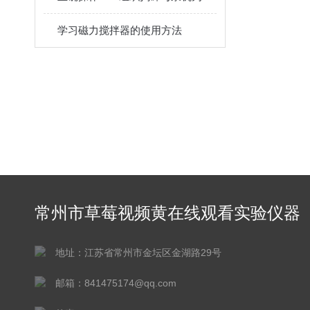
学习磁力搅拌器的使用方法
常州市草莓视频黄在线观看实验仪器
有限公司
地址：江苏省常州市金坛区金湖路29号
邮箱：841475174@qq.com